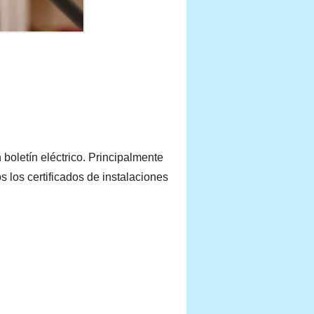
 boletín eléctrico. Principalmente
s los certificados de instalaciones