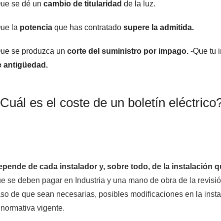
ue se dé un
cambio de titularidad
de la luz.
ue la
potencia
que has contratado
supere la admitida.
ue se produzca un
corte del suministro por impago.
-Que tu 
e antigüedad.
Cuál es el coste de un boletín eléctrico
pende de cada instalador y, sobre todo, de la instalación q
e se deben pagar en Industria y una mano de obra de la revisió
so de que sean necesarias, posibles modificaciones en la insta
 normativa vigente.