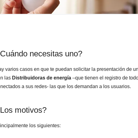
Cuándo necesitas uno?
y varios casos en que te puedan solicitar la presentación de un
n las
Distribuidoras de energía
–que tienen el registro de todo
nectados a sus redes- las que los demandan a los usuarios.
Los motivos?
incipalmente los siguientes: