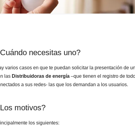
Cuándo necesitas uno?
y varios casos en que te puedan solicitar la presentación de un
n las
Distribuidoras de energía
–que tienen el registro de todo
nectados a sus redes- las que los demandan a los usuarios.
Los motivos?
incipalmente los siguientes: