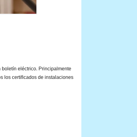
 boletín eléctrico. Principalmente
s los certificados de instalaciones