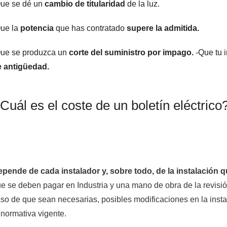
ue se dé un
cambio de titularidad
de la luz.
ue la
potencia
que has contratado
supere la admitida.
ue se produzca un
corte del suministro por impago.
-Que tu 
e antigüedad.
Cuál es el coste de un boletín eléctrico
pende de cada instalador y, sobre todo, de la instalación q
e se deben pagar en Industria y una mano de obra de la revisió
so de que sean necesarias, posibles modificaciones en la insta
 normativa vigente.