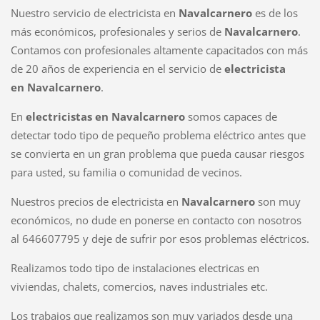
Nuestro servicio de electricista en
Navalcarnero
es de los
más económicos, profesionales y serios de
Navalcarnero
.
Contamos con profesionales altamente capacitados con más
de 20 años de experiencia en el servicio de
electricista
en
Navalcarnero
.
En
electricistas en
Navalcarnero
somos capaces de
detectar todo tipo de pequeño problema eléctrico antes que
se convierta en un gran problema que pueda causar riesgos
para usted, su familia o comunidad de vecinos.
Nuestros precios de electricista en
Navalcarnero
son muy
económicos, no dude en ponerse en contacto con nosotros
al 646607795 y deje de sufrir por esos problemas eléctricos.
Realizamos todo tipo de instalaciones electricas en
viviendas, chalets, comercios, naves industriales etc.
Los trabajos que realizamos son muy variados desde una