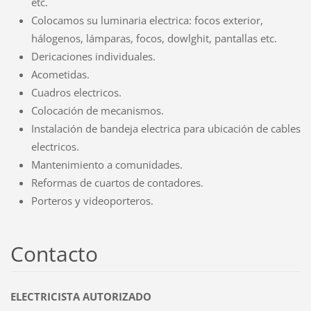
etc.
Colocamos su luminaria electrica: focos exterior,
hálogenos, lámparas, focos, dowlghit, pantallas etc.
Dericaciones individuales.
Acometidas.
Cuadros electricos.
Colocación de mecanismos.
Instalación de bandeja electrica para ubicación de cables
electricos.
Mantenimiento a comunidades.
Reformas de cuartos de contadores.
Porteros y videoporteros.
Contacto
ELECTRICISTA AUTORIZADO