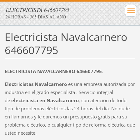
ELECTRICISTA 646607795
24 HORAS - 365 DÍAS AL AÑO
Electricista Navalcarnero
646607795
ELECTRICISTA NAVALCARNERO 646607795
.
Electricistas Navalcarnero
es una empresa autorizada por
industria en el grado especialista . Servicio integral
de
electricista en
Navalcarnero
, con atención de todo
tipo de problemas eléctricos las 24 horas del día. No dude
en llamarnos y le daremos un presupuesto gratis para su
problema eléctrico, o cualquier tipo de reforma eléctrica que
usted necesite.