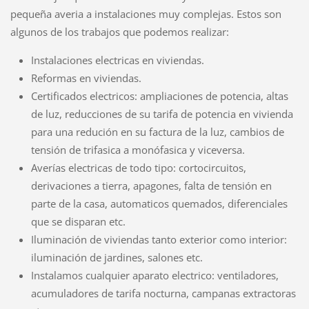
pequeña averia a instalaciones muy complejas. Estos son
algunos de los trabajos que podemos realizar:
Instalaciones electricas en viviendas.
Reformas en viviendas.
Certificados electricos: ampliaciones de potencia, altas
de luz, reducciones de su tarifa de potencia en vivienda
para una redución en su factura de la luz, cambios de
tensión de trifasica a monófasica y viceversa.
Averías electricas de todo tipo: cortocircuitos,
derivaciones a tierra, apagones, falta de tensión en
parte de la casa, automaticos quemados, diferenciales
que se disparan etc.
Iluminación de viviendas tanto exterior como interior:
iluminación de jardines, salones etc.
Instalamos cualquier aparato electrico: ventiladores,
acumuladores de tarifa nocturna, campanas extractoras