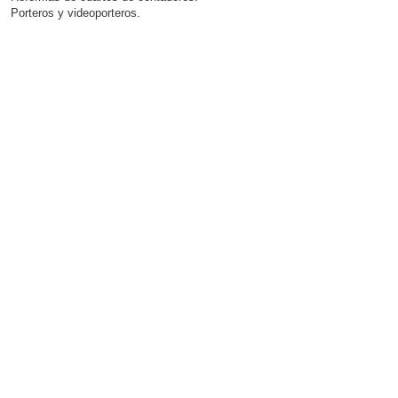
Porteros y videoporteros.