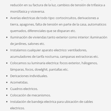
redución en su factura de la luz, cambios de tensión de trifasica a
monófasica y viceversa.
Averías electricas de todo tipo: cortocircuitos, derivaciones a
tierra, apagones, falta de tensión en parte de la casa, automaticos
quemados, diferenciales que se disparan etc.
Iluminación de viviendas tanto exterior como interior: iluminación
de jardines, salones etc.
Instalamos cualquier aparato electrico: ventiladores,
acumuladores de tarifa nocturna, campanas extractoras etc.
Colocamos su luminaria electrica: focos exterior, hálogenos,
lámparas, focos, dowlghit, pantallas etc.
Dericaciones individuales.
Acometidas.
Cuadros electricos.
Colocación de mecanismos.
Instalación de bandeja electrica para ubicación de cables
electricos.