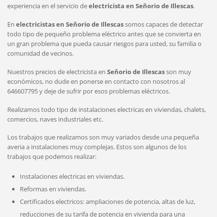
experiencia en el servicio de
electricista en Señorio de Illescas
.
En
electricistas en Señorio de Illescas
somos capaces de detectar
todo tipo de pequeño problema eléctrico antes que se convierta en
un gran problema que pueda causar riesgos para usted, su familia o
comunidad de vecinos.
Nuestros precios de electricista en
Señorio de Illescas
son muy
económicos, no dude en ponerse en contacto con nosotros al
646607795 y deje de sufrir por esos problemas eléctricos.
Realizamos todo tipo de instalaciones electricas en viviendas, chalets,
comercios, naves industriales etc.
Los trabajos que realizamos son muy variados desde una pequeña
averia a instalaciones muy complejas. Estos son algunos de los
trabajos que podemos realizar:
Instalaciones electricas en viviendas.
Reformas en viviendas.
Certificados electricos: ampliaciones de potencia, altas de luz,
reducciones de su tarifa de potencia en vivienda para una