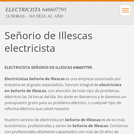
ELECTRICISTA 646607795
24 HORAS - 365 DÍAS AL AÑO
Señorio de Illescas
electricista
ELECTRICISTA SEÑORIO DE ILLESCAS 646607795
.
Electricistas Señorio de Illescas
es una empresa autorizada por
industria en el grado especilalista. Servicio integral de
electricista
en
Señorio de Illescas
, con atención de todo tipo de problemas
eléctricos las 24 horas del día. No dude en llamarnos y le daremos un
presupuesto gratis para su problema eléctrico, o cualquier tipo de
reforma eléctrica que usted necesite.
Nuestro servicio de electricista en
Señorio de Illescas
es de los más
económicos, profesionales y serios de
Señorio de Illescas
. Contamos
con profesionales altamente capacitados con más de 20 años de