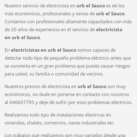
Nuestro servicio de electricista en
urb el Sauco
es de los
más económicos, profesionales y serios de
urb el Sauco
.
Contamos con profesionales altamente capacitados con más
de 20 años de experiencia en el servicio de
electricista
en
urb el Sauco
.
En
electricistas en
urb el Sauco
somos capaces de
detectar todo tipo de pequeño problema eléctrico antes que
se convierta en un gran problema que pueda causar riesgos
para usted, su familia o comunidad de vecinos.
Nuestros precios de electricista en
urb el Sauco
son muy
económicos, no dude en ponerse en contacto con nosotros
al 646607795 y deje de sufrir por esos problemas eléctricos.
Realizamos todo tipo de instalaciones electricas en
viviendas, chalets, comercios, naves industriales etc.
Los trabajos que realizamos son muy variados desde una