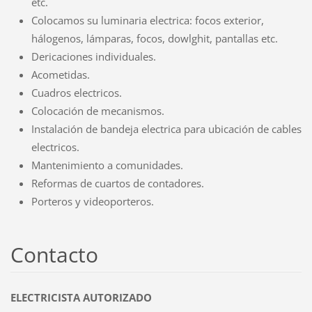
etc.
Colocamos su luminaria electrica: focos exterior,
hálogenos, lámparas, focos, dowlghit, pantallas etc.
Dericaciones individuales.
Acometidas.
Cuadros electricos.
Colocación de mecanismos.
Instalación de bandeja electrica para ubicación de cables
electricos.
Mantenimiento a comunidades.
Reformas de cuartos de contadores.
Porteros y videoporteros.
Contacto
ELECTRICISTA AUTORIZADO