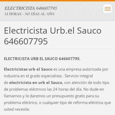
ELECTRICISTA 646607795
24 HORAS - 365 DÍAS AL AÑO
Electricista Urb.el Sauco
646607795
ELECTRICISTA URB EL SAUCO 646607795
.
Electricistas urb el Sauco
es una empresa autorizada por
industria en el grado especialista . Servicio integral
de
electricista en
urb el Sauco
, con atención de todo tipo
de problemas eléctricos las 24 horas del día. No dude en
llamarnos y le daremos un presupuesto gratis para su
problema eléctrico, o cualquier tipo de reforma eléctrica que
usted necesite.