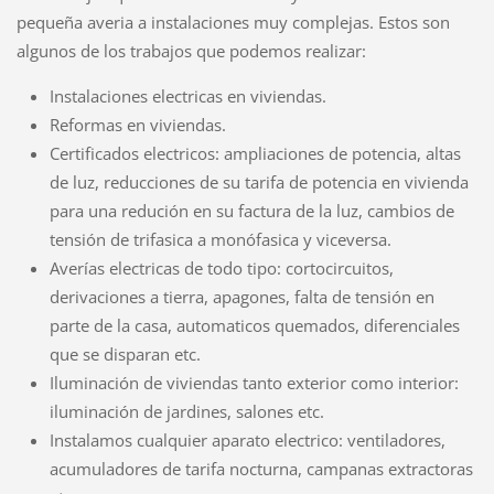
pequeña averia a instalaciones muy complejas. Estos son
algunos de los trabajos que podemos realizar:
Instalaciones electricas en viviendas.
Reformas en viviendas.
Certificados electricos: ampliaciones de potencia, altas
de luz, reducciones de su tarifa de potencia en vivienda
para una redución en su factura de la luz, cambios de
tensión de trifasica a monófasica y viceversa.
Averías electricas de todo tipo: cortocircuitos,
derivaciones a tierra, apagones, falta de tensión en
parte de la casa, automaticos quemados, diferenciales
que se disparan etc.
Iluminación de viviendas tanto exterior como interior:
iluminación de jardines, salones etc.
Instalamos cualquier aparato electrico: ventiladores,
acumuladores de tarifa nocturna, campanas extractoras