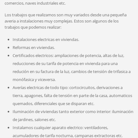
comercios, naves industriales etc.
Los trabajos que realizamos son muy variados desde una pequeña
averia a instalaciones muy complejas. Estos son algunos de los
trabajos que podemos realizar:
Instalaciones electricas en viviendas.
Reformas en viviendas.
Certificados electricos: ampliaciones de potencia, altas de luz,
reducciones de su tarifa de potencia en vivienda para una
redución en su factura de la luz, cambios de tensión de trifasica a
monófasica y viceversa.
Averías electricas de todo tipo: cortocircuitos, derivaciones a
tierra, apagones, falta de tensión en parte de la casa, automaticos
quemados, diferenciales que se disparan etc.
Iluminación de viviendas tanto exterior como interior: iluminación
de jardines, salones etc.
Instalamos cualquier aparato electrico: ventiladores,
acumuladores de tarifa nocturna, campanas extractoras etc.