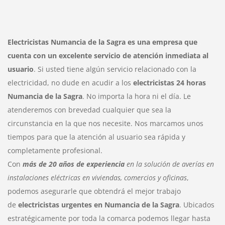
Electricistas Numancia de la Sagra es una empresa que
cuenta con un excelente servicio de atención inmediata al
usuario
. Si usted tiene algún servicio relacionado con la
electricidad, no dude en acudir a los
electricistas 24 horas
Numancia de la Sagra
. No importa la hora ni el día. Le
atenderemos con brevedad cualquier que sea la
circunstancia en la que nos necesite. Nos marcamos unos
tiempos para que la atención al usuario sea rápida y
completamente profesional.
Con
más de 20 años de experiencia
en la solución de averías en
instalaciones eléctricas en viviendas, comercios y oficinas
,
podemos asegurarle que obtendrá el mejor trabajo
de
electricistas urgentes en Numancia de la Sagra
. Ubicados
estratégicamente por toda la comarca podemos llegar hasta