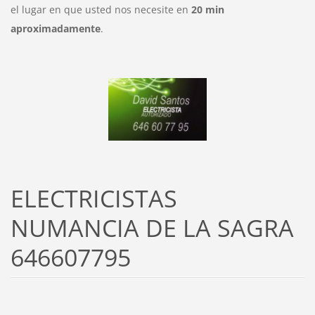
el lugar en que usted nos necesite en
20 min
aproximadamente
.
ELECTRICISTAS
NUMANCIA DE LA SAGRA
646607795