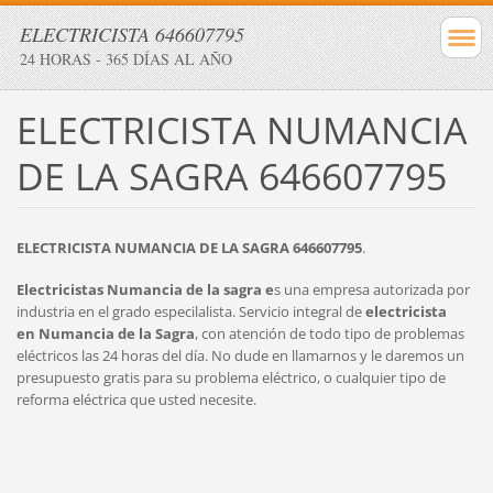
ELECTRICISTA 646607795
24 HORAS - 365 DÍAS AL AÑO
ELECTRICISTA NUMANCIA
DE LA SAGRA 646607795
ELECTRICISTA NUMANCIA DE LA SAGRA 646607795
.
Electricistas Numancia de la sagra e
s una empresa autorizada por
industria en el grado especilalista. Servicio integral de
electricista
en
Numancia de la Sagra
, con atención de todo tipo de problemas
eléctricos las 24 horas del día. No dude en llamarnos y le daremos un
presupuesto gratis para su problema eléctrico, o cualquier tipo de
reforma eléctrica que usted necesite.