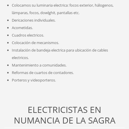
Colocamos su luminaria electrica: focos exterior, hálogenos,
lámparas, focos, dowlghit, pantallas etc.
Dericaciones individuales.
Acometidas.
Cuadros electricos.
Colocación de mecanismos.
Instalación de bandeja electrica para ubicación de cables
electricos.
Mantenimiento a comunidades.
Reformas de cuartos de contadores.
Porteros y videoporteros.
ELECTRICISTAS EN
NUMANCIA DE LA SAGRA