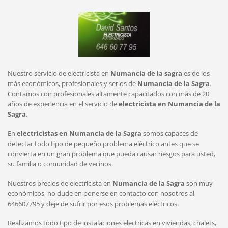
Nuestro servicio de electricista en
Numancia de la sagra
es de los
más económicos, profesionales y serios de
Numancia de la Sagra
.
Contamos con profesionales altamente capacitados con más de 20
años de experiencia en el servicio de
electricista en Numancia de la
Sagra
.
En
electricistas en Numancia de la Sagra
somos capaces de
detectar todo tipo de pequeño problema eléctrico antes que se
convierta en un gran problema que pueda causar riesgos para usted,
su familia o comunidad de vecinos.
Nuestros precios de electricista en
Numancia de la Sagra
son muy
económicos, no dude en ponerse en contacto con nosotros al
646607795 y deje de sufrir por esos problemas eléctricos.
Realizamos todo tipo de instalaciones electricas en viviendas, chalets,