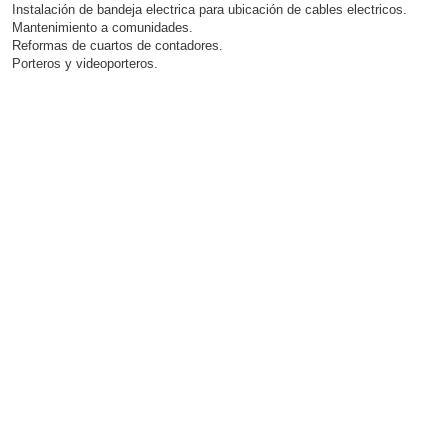
Instalación de bandeja electrica para ubicación de cables electricos.
Mantenimiento a comunidades.
Reformas de cuartos de contadores.
Porteros y videoporteros.