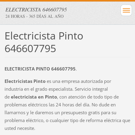
ELECTRICISTA 646607795
24 HORAS - 365 DÍAS AL AÑO
Electricista Pinto
646607795
ELECTRICISTA PINTO 646607795
.
Electricistas Pinto
es una empresa autorizada por
industria en el grado especialista. Servicio integral
de
electricista en Pinto
, con atención de todo tipo de
problemas eléctricos las 24 horas del día. No dude en
llamarnos y le daremos un presupuesto gratis para su
problema eléctrico, o cualquier tipo de reforma eléctrica que
usted necesite.