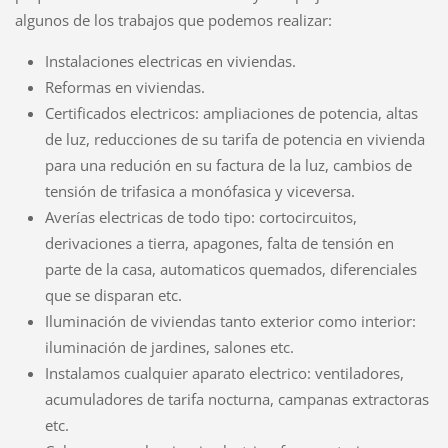
algunos de los trabajos que podemos realizar:
Instalaciones electricas en viviendas.
Reformas en viviendas.
Certificados electricos: ampliaciones de potencia, altas
de luz, reducciones de su tarifa de potencia en vivienda
para una redución en su factura de la luz, cambios de
tensión de trifasica a monófasica y viceversa.
Averías electricas de todo tipo: cortocircuitos,
derivaciones a tierra, apagones, falta de tensión en
parte de la casa, automaticos quemados, diferenciales
que se disparan etc.
Iluminación de viviendas tanto exterior como interior:
iluminación de jardines, salones etc.
Instalamos cualquier aparato electrico: ventiladores,
acumuladores de tarifa nocturna, campanas extractoras
etc.