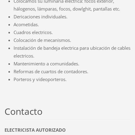
Colocamos su luminaria electrica: focos exterior,
hálogenos, lámparas, focos, dowlghit, pantallas etc.
Dericaciones individuales.
Acometidas.
Cuadros electricos.
Colocación de mecanismos.
Instalación de bandeja electrica para ubicación de cables
electricos.
Mantenimiento a comunidades.
Reformas de cuartos de contadores.
Porteros y videoporteros.
Contacto
ELECTRICISTA AUTORIZADO