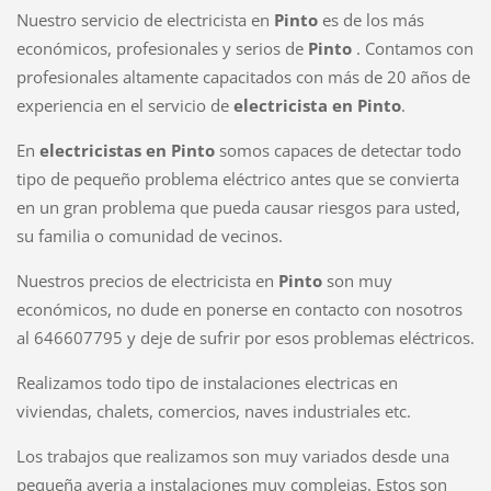
Nuestro servicio de electricista en
Pinto
es de los más
económicos, profesionales y serios de
Pinto
. Contamos con
profesionales altamente capacitados con más de 20 años de
experiencia en el servicio de
electricista en Pinto
.
En
electricistas en Pinto
somos capaces de detectar todo
tipo de pequeño problema eléctrico antes que se convierta
en un gran problema que pueda causar riesgos para usted,
su familia o comunidad de vecinos.
Nuestros precios de electricista en
Pinto
son muy
económicos, no dude en ponerse en contacto con nosotros
al 646607795 y deje de sufrir por esos problemas eléctricos.
Realizamos todo tipo de instalaciones electricas en
viviendas, chalets, comercios, naves industriales etc.
Los trabajos que realizamos son muy variados desde una
pequeña averia a instalaciones muy complejas. Estos son