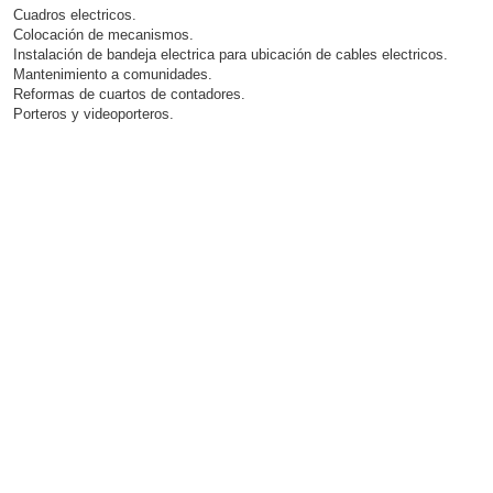
Cuadros electricos.
Colocación de mecanismos.
Instalación de bandeja electrica para ubicación de cables electricos.
Mantenimiento a comunidades.
Reformas de cuartos de contadores.
Porteros y videoporteros.