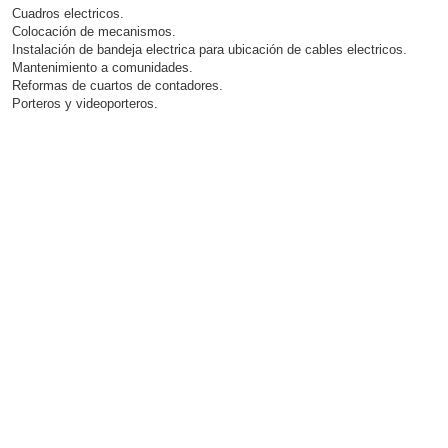
Cuadros electricos.
Colocación de mecanismos.
Instalación de bandeja electrica para ubicación de cables electricos.
Mantenimiento a comunidades.
Reformas de cuartos de contadores.
Porteros y videoporteros.