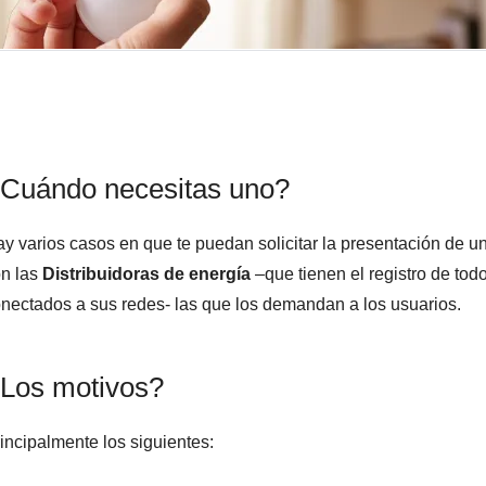
Cuándo necesitas uno?
y varios casos en que te puedan solicitar la presentación de un
n las
Distribuidoras de energía
–que tienen el registro de todo
nectados a sus redes- las que los demandan a los usuarios.
Los motivos?
incipalmente los siguientes: