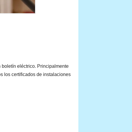
 boletín eléctrico. Principalmente
s los certificados de instalaciones