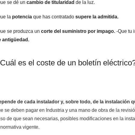
ue se dé un
cambio de titularidad
de la luz.
ue la
potencia
que has contratado
supere la admitida.
ue se produzca un
corte del suministro por impago.
-Que tu 
e antigüedad.
Cuál es el coste de un boletín eléctrico
pende de cada instalador y, sobre todo, de la instalación q
e se deben pagar en Industria y una mano de obra de la revisió
so de que sean necesarias, posibles modificaciones en la insta
 normativa vigente.