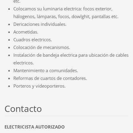
etc.
Colocamos su luminaria electrica: focos exterior,
hálogenos, lámparas, focos, dowlghit, pantallas etc.
Dericaciones individuales.
Acometidas.
Cuadros electricos.
Colocación de mecanismos.
Instalación de bandeja electrica para ubicación de cables
electricos.
Mantenimiento a comunidades.
Reformas de cuartos de contadores.
Porteros y videoporteros.
Contacto
ELECTRICISTA AUTORIZADO