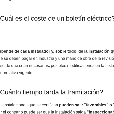
Cuál es el coste de un boletín eléctrico
pende de cada instalador y, sobre todo, de la instalación q
e se deben pagar en Industria y una mano de obra de la revisió
so de que sean necesarias, posibles modificaciones en la insta
 normativa vigente.
Cuánto tiempo tarda la tramitación?
s instalaciones que se certifican
pueden salir “favorables” o
r el contrario puede ser que la instalación salga
“inspecciona