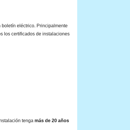
 boletín eléctrico. Principalmente
s los certificados de instalaciones
instalación tenga
más de 20 años