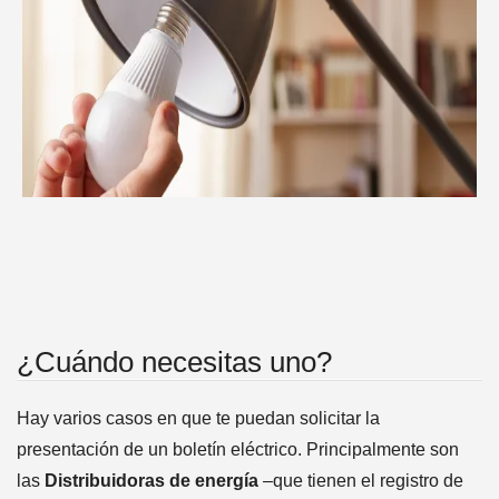
¿Cuándo necesitas uno?
Hay varios casos en que te puedan solicitar la
presentación de un boletín eléctrico. Principalmente son
las
Distribuidoras de energía
–que tienen el registro de