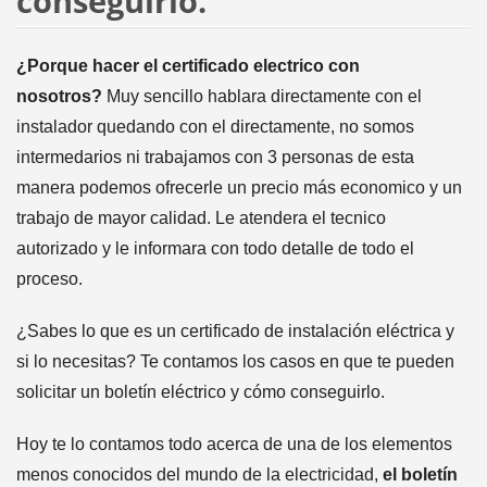
conseguirlo.
¿Porque hacer el certificado electrico con
nosotros?
Muy sencillo hablara directamente con el
instalador quedando con el directamente, no somos
intermedarios ni trabajamos con 3 personas de esta
manera podemos ofrecerle un precio más economico y un
trabajo de mayor calidad. Le atendera el tecnico
autorizado y le informara con todo detalle de todo el
proceso.
¿Sabes lo que es un certificado de instalación eléctrica y
si lo necesitas? Te contamos los casos en que te pueden
solicitar un boletín eléctrico y cómo conseguirlo.
Hoy te lo contamos todo acerca de una de los elementos
menos conocidos del mundo de la electricidad,
el boletín