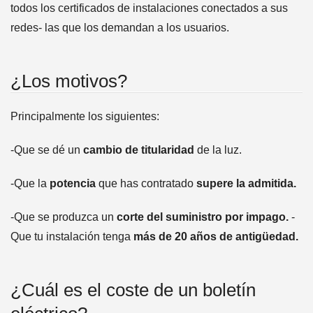
todos los certificados de instalaciones conectados a sus
redes- las que los demandan a los usuarios.
¿Los motivos?
Principalmente los siguientes:
-Que se dé un
cambio de titularidad
de la luz.
-Que la
potencia
que has contratado
supere la admitida.
-Que se produzca un
corte del suministro por impago.
-
Que tu instalación tenga
más de 20 años de antigüedad.
¿Cuál es el coste de un boletín