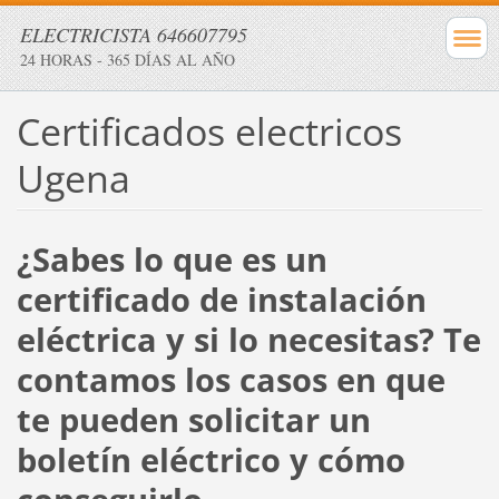
ELECTRICISTA 646607795
24 HORAS - 365 DÍAS AL AÑO
Certificados electricos
Ugena
¿Sabes lo que es un
certificado de instalación
eléctrica y si lo necesitas? Te
contamos los casos en que
te pueden solicitar un
boletín eléctrico y cómo