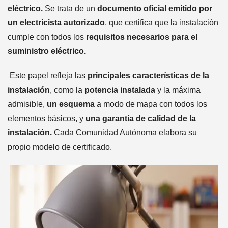
eléctrico.
Se trata de un
documento oficial emitido por
un electricista autorizado
, que certifica que la instalación
cumple con todos los
requisitos necesarios para el
suministro eléctrico.
Este papel refleja las
principales características de la
instalación
, como la
potencia instalada
y la máxima
admisible,
un esquema
a modo de mapa con todos los
elementos básicos, y
una garantía de calidad de la
instalación.
Cada Comunidad Autónoma elabora su
propio modelo de certificado.