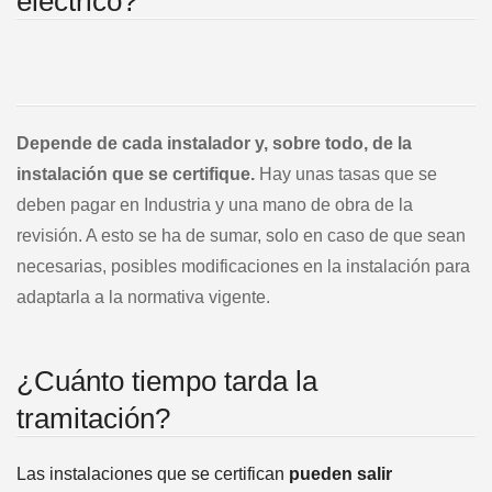
eléctrico?
Depende de cada instalador y, sobre todo, de la
instalación que se certifique.
Hay unas tasas que se
deben pagar en Industria y una mano de obra de la
revisión. A esto se ha de sumar, solo en caso de que sean
necesarias, posibles modificaciones en la instalación para
adaptarla a la normativa vigente.
¿Cuánto tiempo tarda la
tramitación?
Las instalaciones que se certifican
pueden salir