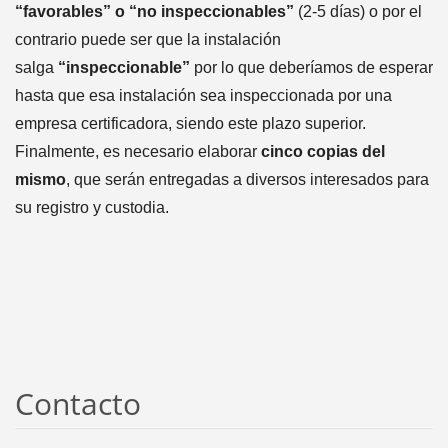
“favorables” o “no inspeccionables”
(2-5 días) o por el
contrario puede ser que la instalación
salga
“inspeccionable”
por lo que deberíamos de esperar
hasta que esa instalación sea inspeccionada por una
empresa certificadora, siendo este plazo superior.
Finalmente, es necesario elaborar
cinco copias del
mismo
, que serán entregadas a diversos interesados para
su registro y custodia.
Contacto