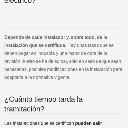
eléctrico?
Depende de cada instalador y, sobre todo, de la
instalación que se certifique.
Hay unas tasas que se
deben pagar en Industria y una mano de obra de la
revisión. A esto se ha de sumar, solo en caso de que sean
necesarias, posibles modificaciones en la instalación para
adaptarla a la normativa vigente.
¿Cuánto tiempo tarda la
tramitación?
Las instalaciones que se certifican
pueden salir