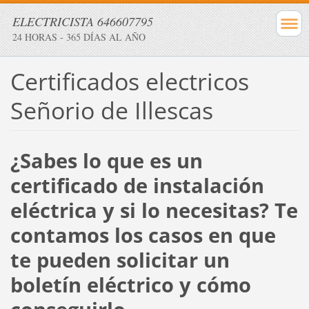
ELECTRICISTA 646607795
24 HORAS - 365 DÍAS AL AÑO
Certificados electricos
Señorio de Illescas
¿Sabes lo que es un
certificado de instalación
eléctrica y si lo necesitas? Te
contamos los casos en que
te pueden solicitar un
boletín eléctrico y cómo