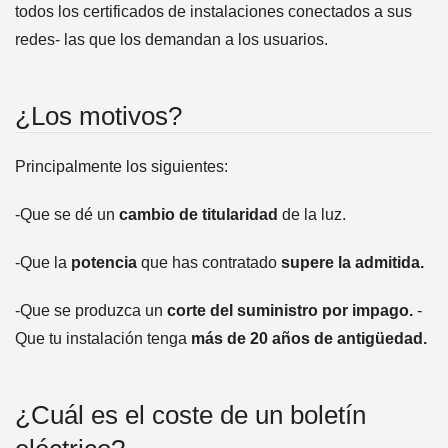
todos los certificados de instalaciones conectados a sus
redes- las que los demandan a los usuarios.
¿Los motivos?
Principalmente los siguientes:
-Que se dé un
cambio de titularidad
de la luz.
-Que la
potencia
que has contratado
supere la admitida.
-Que se produzca un
corte del suministro por impago.
-
Que tu instalación tenga
más de 20 años de antigüedad.
¿Cuál es el coste de un boletín