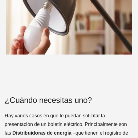
¿Cuándo necesitas uno?
Hay varios casos en que te puedan solicitar la
presentación de un boletín eléctrico. Principalmente son
las
Distribuidoras de energía
–que tienen el registro de