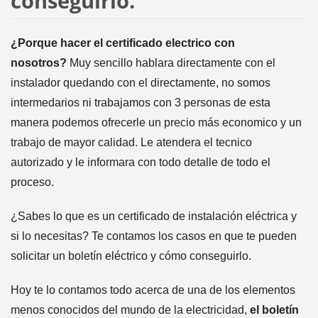
conseguirlo.
¿Porque hacer el certificado electrico con
nosotros?
Muy sencillo hablara directamente con el
instalador quedando con el directamente, no somos
intermedarios ni trabajamos con 3 personas de esta
manera podemos ofrecerle un precio más economico y un
trabajo de mayor calidad. Le atendera el tecnico
autorizado y le informara con todo detalle de todo el
proceso.
¿Sabes lo que es un certificado de instalación eléctrica y
si lo necesitas? Te contamos los casos en que te pueden
solicitar un boletín eléctrico y cómo conseguirlo.
Hoy te lo contamos todo acerca de una de los elementos
menos conocidos del mundo de la electricidad,
el boletín