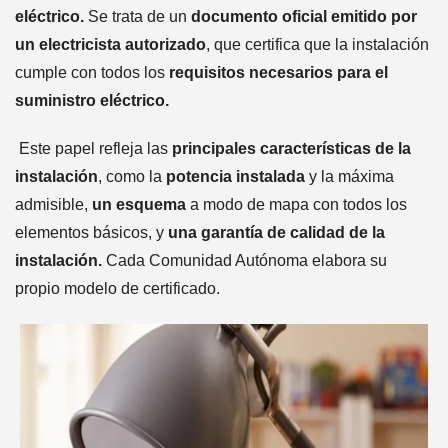
eléctrico.
Se trata de un
documento oficial emitido por
un electricista autorizado
, que certifica que la instalación
cumple con todos los
requisitos necesarios para el
suministro eléctrico.
Este papel refleja las
principales características de la
instalación
, como la
potencia instalada
y la máxima
admisible,
un esquema
a modo de mapa con todos los
elementos básicos, y
una garantía de calidad de la
instalación.
Cada Comunidad Autónoma elabora su
propio modelo de certificado.