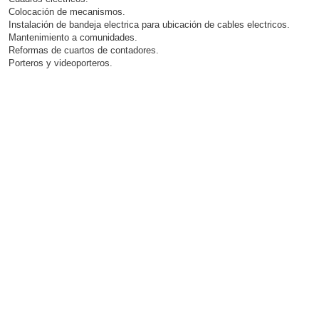
Colocación de mecanismos.
Instalación de bandeja electrica para ubicación de cables electricos.
Mantenimiento a comunidades.
Reformas de cuartos de contadores.
Porteros y videoporteros.