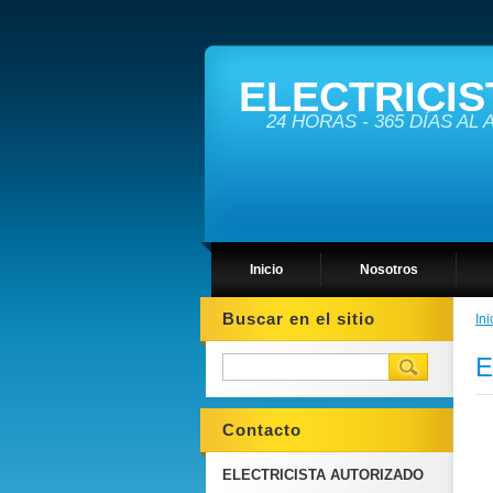
ELECTRICIS
24 HORAS - 365 DÍAS AL
Inicio
Nosotros
Buscar en el sitio
Ini
E
Contacto
ELECTRICISTA AUTORIZADO