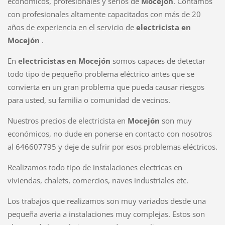
económicos, profesionales y serios de
Mocejon
. Contamos
con profesionales altamente capacitados con más de 20
años de experiencia en el servicio de
electricista en
Mocejón
.
En
electricistas en Mocejón
somos capaces de detectar
todo tipo de pequeño problema eléctrico antes que se
convierta en un gran problema que pueda causar riesgos
para usted, su familia o comunidad de vecinos.
Nuestros precios de electricista en
Mocejón
son muy
económicos, no dude en ponerse en contacto con nosotros
al 646607795 y deje de sufrir por esos problemas eléctricos.
Realizamos todo tipo de instalaciones electricas en
viviendas, chalets, comercios, naves industriales etc.
Los trabajos que realizamos son muy variados desde una
pequeña averia a instalaciones muy complejas. Estos son