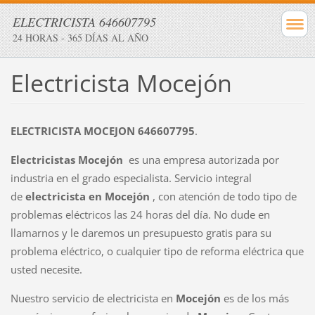
ELECTRICISTA 646607795
24 HORAS - 365 DÍAS AL AÑO
Electricista Mocejón
ELECTRICISTA MOCEJON 646607795
.
Electricistas Mocejón
es una empresa autorizada por
industria en el grado especialista. Servicio integral
de
electricista en Mocejón
, con atención de todo tipo de
problemas eléctricos las 24 horas del día. No dude en
llamarnos y le daremos un presupuesto gratis para su
problema eléctrico, o cualquier tipo de reforma eléctrica que
usted necesite.
Nuestro servicio de electricista en
Mocejón
es de los más