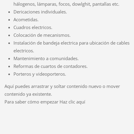
hálogenos, lámparas, focos, dowlghit, pantallas etc.
Dericaciones individuales.
Acometidas.
Cuadros electricos.
Colocación de mecanismos.
Instalación de bandeja electrica para ubicación de cables
electricos.
Mantenimiento a comunidades.
Reformas de cuartos de contadores.
Porteros y videoporteros.
Aquí puedes arrastrar y soltar contenido nuevo o mover
contenido ya existente.
Para saber cómo empezar Haz clic aquí