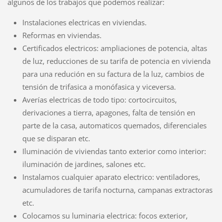
algunos de los trabajos que podemos realizar:
Instalaciones electricas en viviendas.
Reformas en viviendas.
Certificados electricos: ampliaciones de potencia, altas
de luz, reducciones de su tarifa de potencia en vivienda
para una redución en su factura de la luz, cambios de
tensión de trifasica a monófasica y viceversa.
Averías electricas de todo tipo: cortocircuitos,
derivaciones a tierra, apagones, falta de tensión en
parte de la casa, automaticos quemados, diferenciales
que se disparan etc.
Iluminación de viviendas tanto exterior como interior:
iluminación de jardines, salones etc.
Instalamos cualquier aparato electrico: ventiladores,
acumuladores de tarifa nocturna, campanas extractoras
etc.
Colocamos su luminaria electrica: focos exterior,