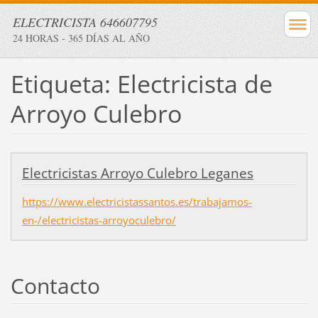
ELECTRICISTA 646607795
24 HORAS - 365 DÍAS AL AÑO
Etiqueta: Electricista de
Arroyo Culebro
Electricistas Arroyo Culebro Leganes
https://www.electricistassantos.es/trabajamos-
en-/electricistas-arroyoculebro/
Contacto