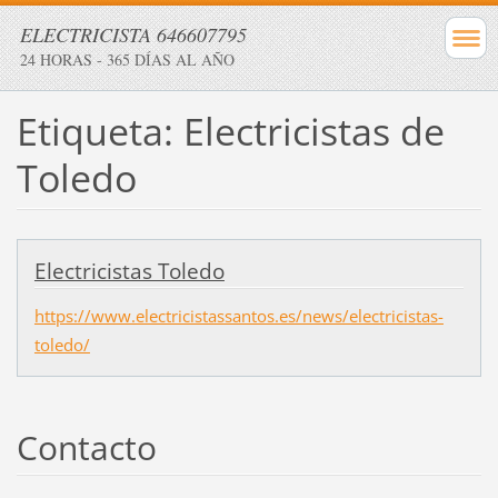
ELECTRICISTA 646607795
24 HORAS - 365 DÍAS AL AÑO
Etiqueta: Electricistas de
Toledo
Electricistas Toledo
https://www.electricistassantos.es/news/electricistas-
toledo/
Contacto