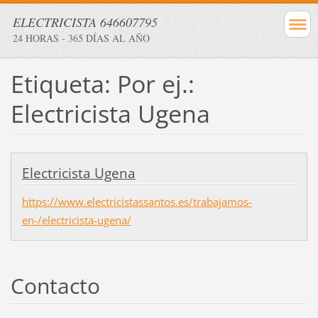
ELECTRICISTA 646607795
24 HORAS - 365 DÍAS AL AÑO
Etiqueta: Por ej.:
Electricista Ugena
Electricista Ugena
https://www.electricistassantos.es/trabajamos-
en-/electricista-ugena/
Contacto