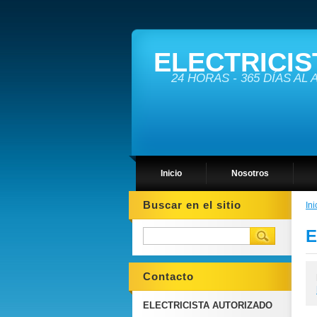
ELECTRICIS
24 HORAS - 365 DÍAS AL
Inicio
Nosotros
Buscar en el sitio
Ini
E
Contacto
ELECTRICISTA AUTORIZADO