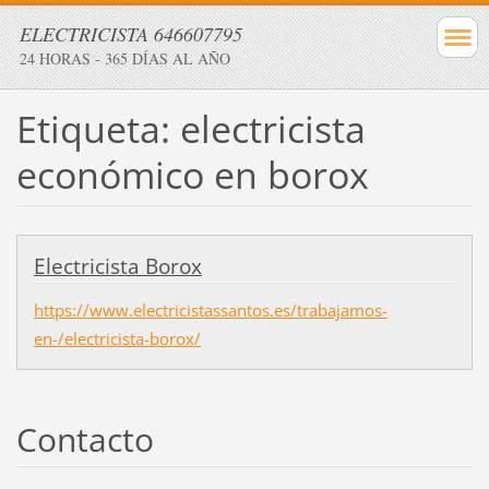
ELECTRICISTA 646607795
24 HORAS - 365 DÍAS AL AÑO
Etiqueta: electricista
económico en borox
Electricista Borox
https://www.electricistassantos.es/trabajamos-
en-/electricista-borox/
Contacto