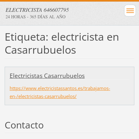
ELECTRICISTA 646607795
24 HORAS - 365 DÍAS AL AÑO
Etiqueta: electricista en
Casarrubuelos
Electricistas Casarrubuelos
https://www.electricistassantos.es/trabajamos-
en-/electricistas-casarrubuelos/
Contacto