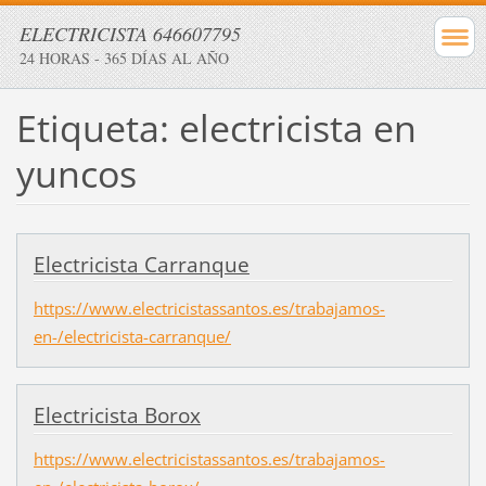
ELECTRICISTA 646607795
24 HORAS - 365 DÍAS AL AÑO
Etiqueta: electricista en
yuncos
Electricista Carranque
https://www.electricistassantos.es/trabajamos-
en-/electricista-carranque/
Electricista Borox
https://www.electricistassantos.es/trabajamos-