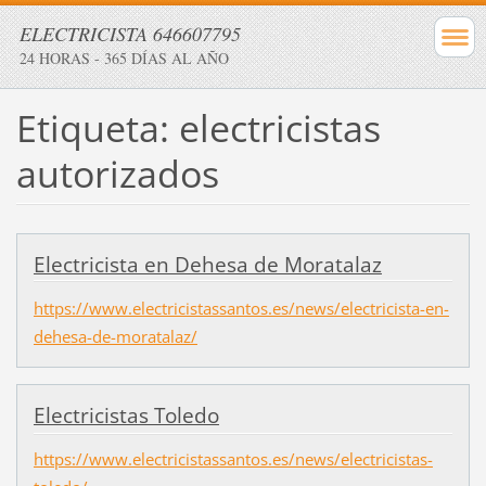
ELECTRICISTA 646607795
24 HORAS - 365 DÍAS AL AÑO
Etiqueta: electricistas
autorizados
Electricista en Dehesa de Moratalaz
https://www.electricistassantos.es/news/electricista-en-
dehesa-de-moratalaz/
Electricistas Toledo
https://www.electricistassantos.es/news/electricistas-