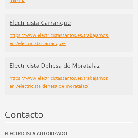
toledo/
Electricista Carranque
https://www.electricistassantos.es/trabajamos-
en-/electricista-carranque/
Electricista Dehesa de Moratalaz
https://www.electricistassantos.es/trabajamos-
en-/electricista-dehesa-de-moratalaz/
Contacto
ELECTRICISTA AUTORIZADO